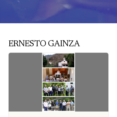
ERNESTO GAINZA