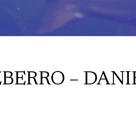
ZBERRO – DANI