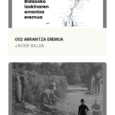
002 ARRANTZA EREMUA
JAVIER BALDA