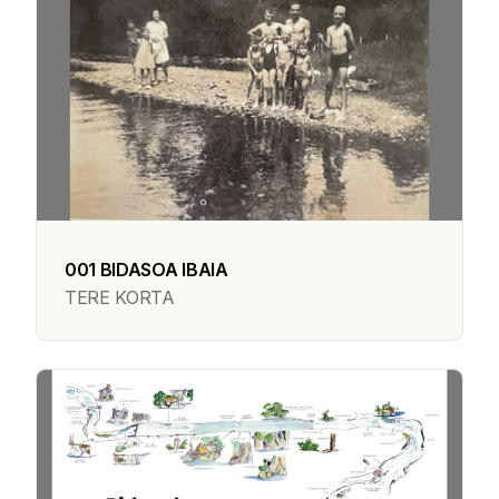
001 BIDASOA IBAIA
TERE KORTA