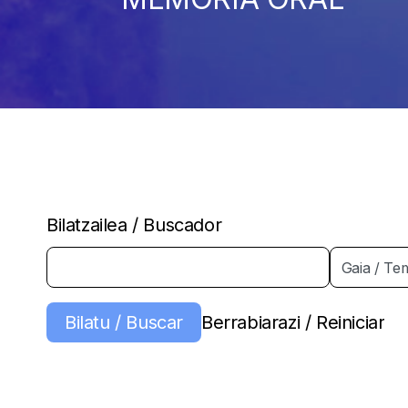
Bilatzailea / Buscador