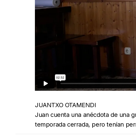
JUANTXO OTAMENDI
Juan cuenta una anécdota de una grab
temporada cerrada, pero tenían per