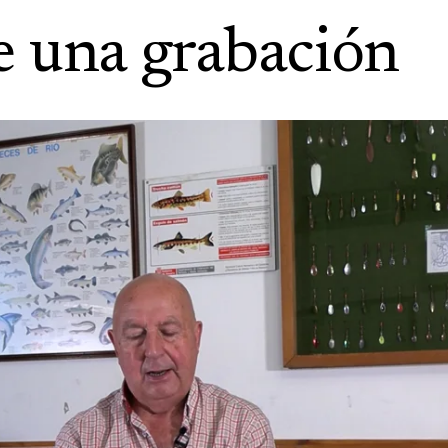
e una grabación