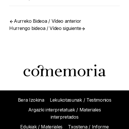
Aurreko Bideoa / Vídeo anterior
Hurrengo bideoa / Vídeo siguiente
Bera Izokina
Lekukotasunak / Testimonios
Argazki interpretatuak / Materiales
interpretados
Edukiak / Materiales
Txostena / Informe