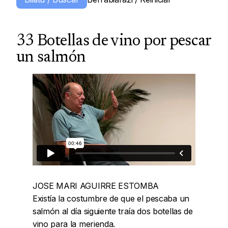
33 Botellas de vino por pescar
un salmón
JOSE MARI AGUIRRE ESTOMBA
Existía la costumbre de que el pescaba un
salmón al día siguiente traía dos botellas de
vino para la merienda.