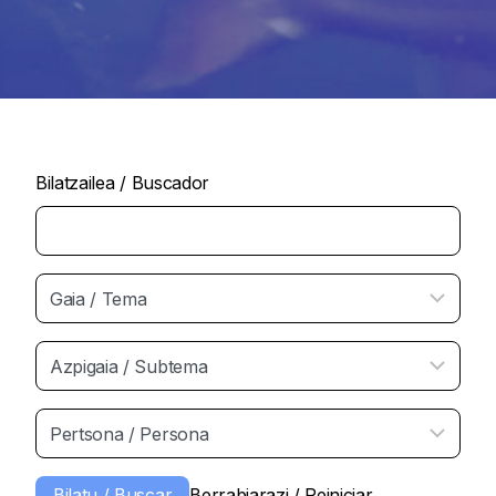
Bilatzailea / Buscador