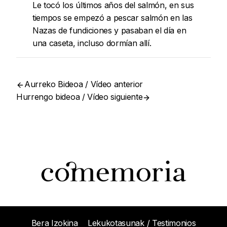
Le tocó los últimos años del salmón, en sus
tiempos se empezó a pescar salmón en las
Nazas de fundiciones y pasaban el día en
una caseta, incluso dormían allí.
Aurreko Bideoa / Vídeo anterior
Hurrengo bideoa / Vídeo siguiente
Bera Izokina
Lekukotasunak / Testimonios