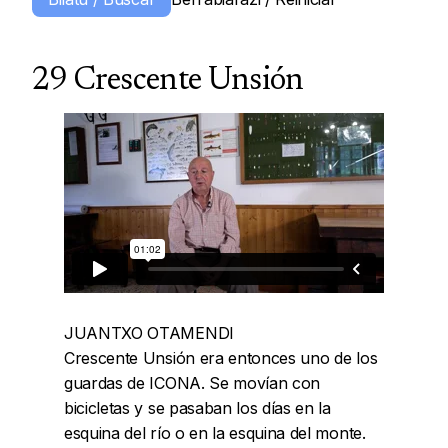
29 Crescente Unsión
JUANTXO OTAMENDI
Crescente Unsión era entonces uno de los
guardas de ICONA. Se movían con
bicicletas y se pasaban los días en la
esquina del río o en la esquina del monte.