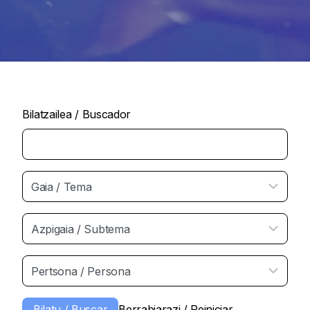
Bilatzailea / Buscador