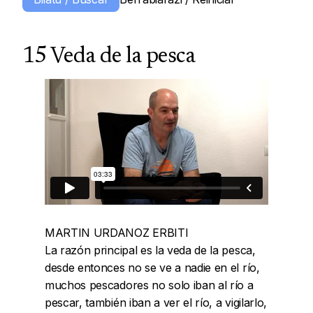
15 Veda de la pesca
MARTIN URDANOZ ERBITI
La razón principal es la veda de la pesca,
desde entonces no se ve a nadie en el río,
muchos pescadores no solo iban al río a
pescar, también iban a ver el río, a vigilarlo,