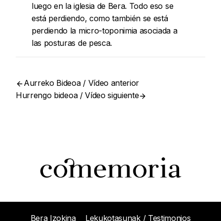
luego en la iglesia de Bera. Todo eso se
está perdiendo, como también se está
perdiendo la micro-toponimia asociada a
las posturas de pesca.
Aurreko Bideoa / Vídeo anterior
Hurrengo bideoa / Vídeo siguiente
Bera Izokina
Lekukotasunak / Testimonios