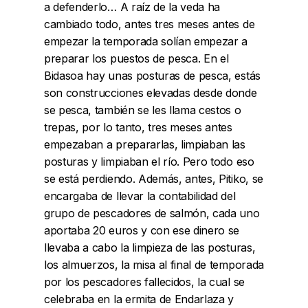
a defenderlo… A raíz de la veda ha
cambiado todo, antes tres meses antes de
empezar la temporada solían empezar a
preparar los puestos de pesca. En el
Bidasoa hay unas posturas de pesca, estás
son construcciones elevadas desde donde
se pesca, también se les llama cestos o
trepas, por lo tanto, tres meses antes
empezaban a prepararlas, limpiaban las
posturas y limpiaban el río. Pero todo eso
se está perdiendo. Además, antes, Pitiko, se
encargaba de llevar la contabilidad del
grupo de pescadores de salmón, cada uno
aportaba 20 euros y con ese dinero se
llevaba a cabo la limpieza de las posturas,
los almuerzos, la misa al final de temporada
por los pescadores fallecidos, la cual se
celebraba en la ermita de Endarlaza y