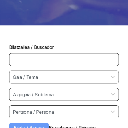
Bilatzailea / Buscador