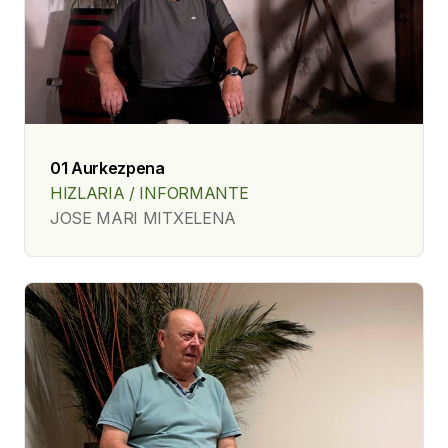
01 Aurkezpena
HIZLARIA / INFORMANTE
JOSE MARI MITXELENA