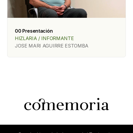
00 Presentación
HIZLARIA / INFORMANTE
JOSE MARI AGUIRRE ESTOMBA