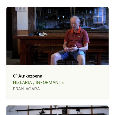
01 Aurkezpena
HIZLARIA / INFORMANTE
FRAN AGARA