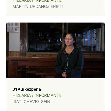
HIZLARIA / INFORMANTE
MARTIN URDANOZ ERBITI
01 Aurkezpena
HIZLARIA / INFORMANTE
IRATI CHAVEZ SEIN