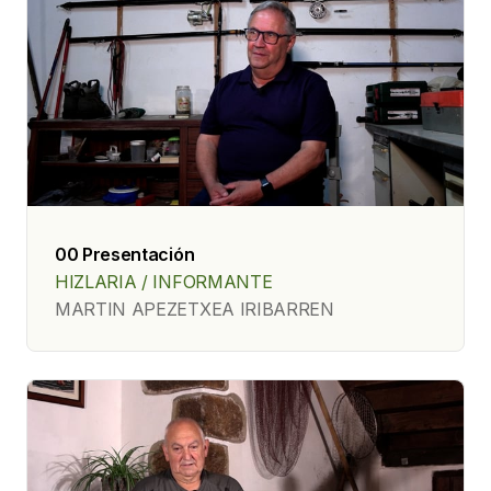
00 Presentación
HIZLARIA / INFORMANTE
MARTIN APEZETXEA IRIBARREN