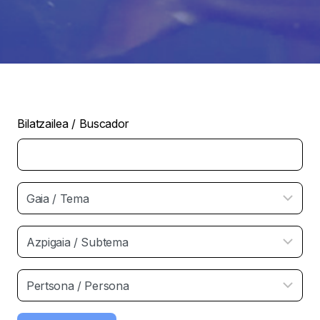
Bilatzailea / Buscador