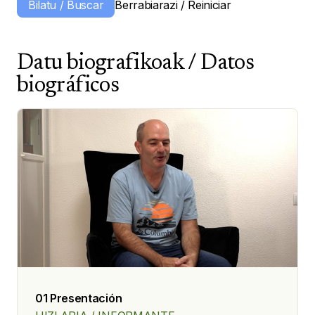
Datu biografikoak / Datos
biográficos
01 Presentación